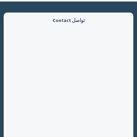
تواصل Contact