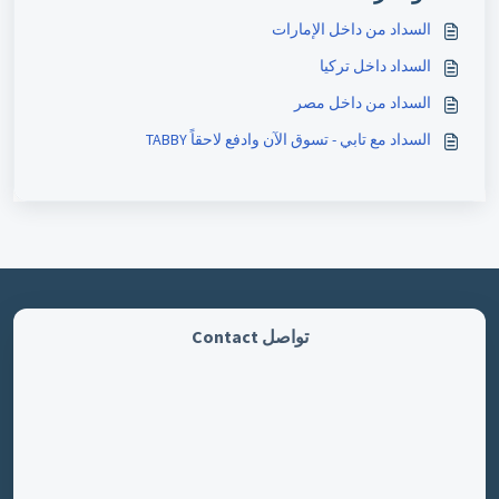
السداد من داخل الإمارات
السداد داخل تركيا
السداد من داخل مصر
السداد مع تابي - تسوق الآن وادفع لاحقاً TABBY
تواصل Contact