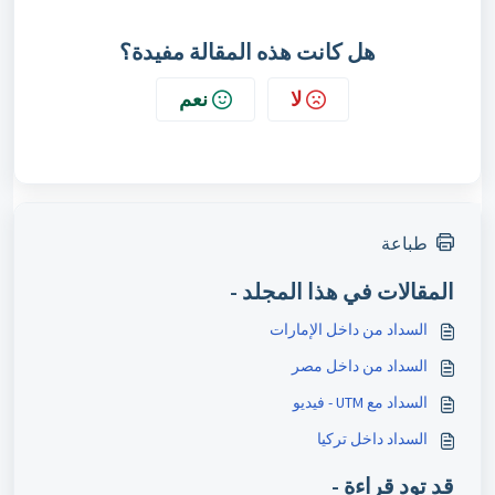
هل كانت هذه المقالة مفيدة؟
لا
نعم
طباعة
المقالات في هذا المجلد -
السداد من داخل الإمارات
السداد من داخل مصر
السداد مع UTM - فيديو
السداد داخل تركيا
قد تود قراءة -