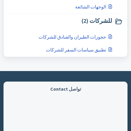
الوجهات الشائعة
للشركات (2)
حجوزات الطيران والفنادق للشركات
تطبيق سياسات السفر للشركات
تواصل Contact