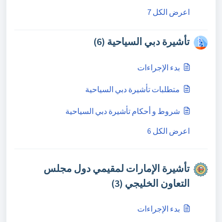
اعرض الكل 7
تأشيرة دبي السياحية (6)
بدء الإجراءات
متطلبات تأشيرة دبي السياحية
شروط و أحكام تأشيرة دبي السياحية
اعرض الكل 6
تأشيرة الإمارات لمقيمي دول مجلس
التعاون الخليجي (3)
بدء الإجراءات