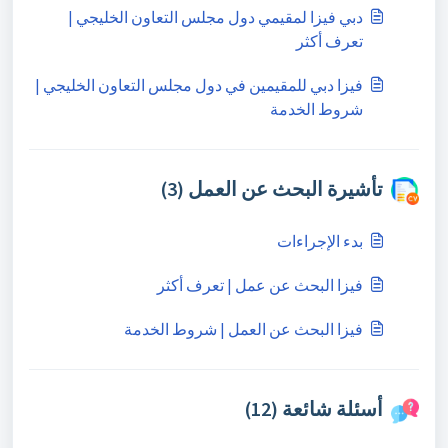
دبي فيزا لمقيمي دول مجلس التعاون الخليجي |
تعرف أكثر
فيزا دبي للمقيمين في دول مجلس التعاون الخليجي |
شروط الخدمة
تأشيرة البحث عن العمل (3)
بدء الإجراءات
فيزا البحث عن عمل | تعرف أكثر
فيزا البحث عن العمل | شروط الخدمة
أسئلة شائعة (12)