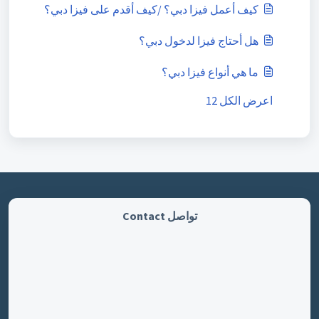
كيف أعمل فيزا دبي؟ /كيف أقدم على فيزا دبي؟
هل أحتاج فيزا لدخول دبي؟
ما هي أنواع فيزا دبي؟
اعرض الكل 12
تواصل Contact