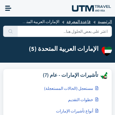
التخطّي إلى المحتوى الرئيسي
الرئيسية
قاعدة المعرفة
الإمارات العربية المتحدة
الإمارات العربية المتحدة (5)
تأشيرات الإمارات - عام (7)
مستعجل (الحالات المستعجلة)
خطوات التقديم
أنواع تأشيرات الإمارات