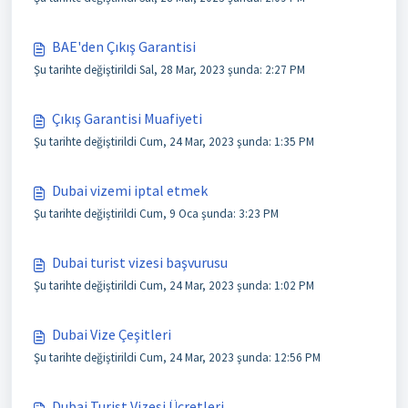
BAE'den Çıkış Garantisi
Şu tarihte değiştirildi Sal, 28 Mar, 2023 şunda: 2:27 PM
Çıkış Garantisi Muafiyeti
Şu tarihte değiştirildi Cum, 24 Mar, 2023 şunda: 1:35 PM
Dubai vizemi iptal etmek
Şu tarihte değiştirildi Cum, 9 Oca şunda: 3:23 PM
Dubai turist vizesi başvurusu
Şu tarihte değiştirildi Cum, 24 Mar, 2023 şunda: 1:02 PM
Dubai Vize Çeşitleri
Şu tarihte değiştirildi Cum, 24 Mar, 2023 şunda: 12:56 PM
Dubai Turist Vizesi Ücretleri