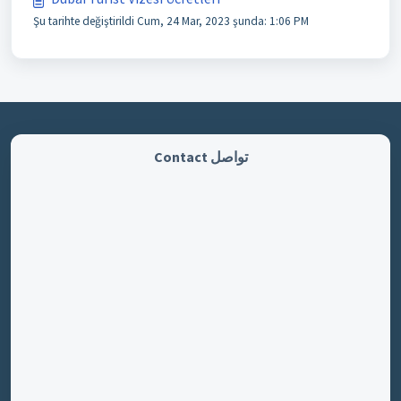
Şu tarihte değiştirildi Cum, 24 Mar, 2023 şunda: 1:06 PM
تواصل Contact